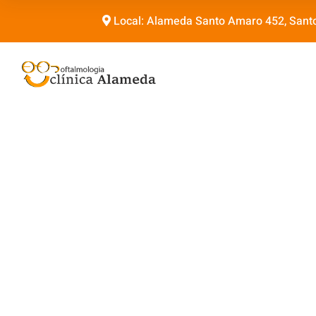
Local: Alameda Santo Amaro 452, Sant